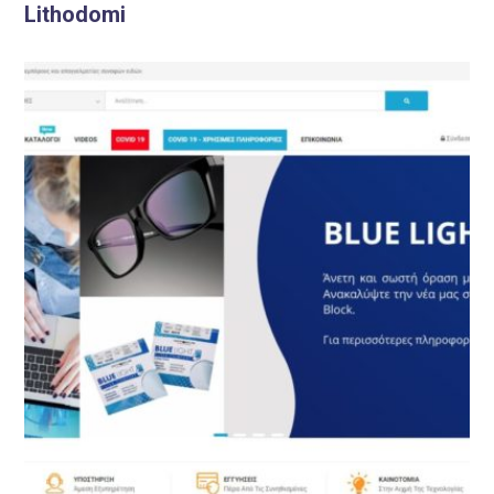
Lithodomi