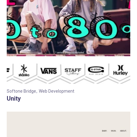
Softone Bridge
Web Development
Unity