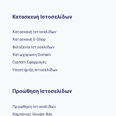
Κατασκευή Ιστοσελίδων
Κατασκευή Ιστοσελίδων
Κατασκευή E-Shop
Φιλοξενία Ιστοσελίδων
Κατωχύρωση Domain
Custom Εφαρμογές
Υποστήριξη Ιστοσελίδων
Προώθηση Ιστοσελίδων
Προώθηση Ιστοσελίδων
Καμπάνιες Google Ads