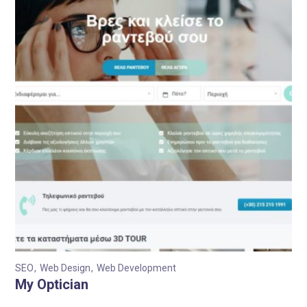
SEO
Web Design
Web Development
My Optician