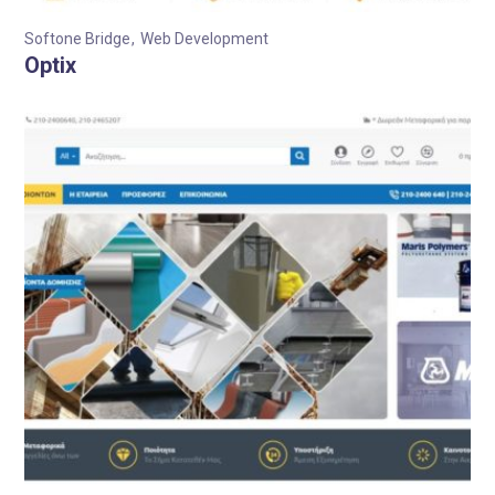
Softone Bridge
Web Development
Optix