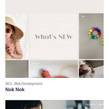
SEO
Web Development
Nok Nok