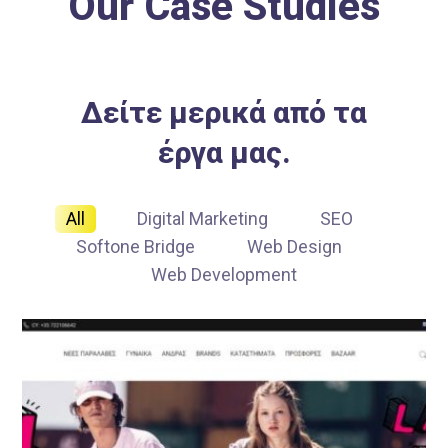
Our Case Studies
Δείτε μερικά από τα
έργα μας.
All
Digital Marketing
SEO
Softone Bridge
Web Design
Web Development