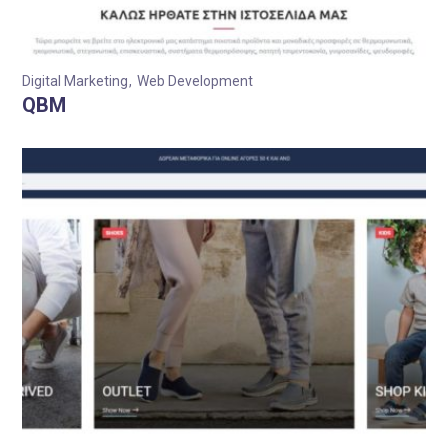
Digital Marketing
Web Development
QBM