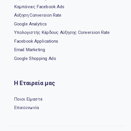
Καμπάνιες Facebook Ads
Αύξηση Conversion Rate
Google Analytics
Υπολογιστής Κέρδους Αύξησης Conversion Rate
Facebook Applications
Email Marketing
Google Shopping Ads
Η Εταιρεία μας
Ποιοι Είμαστε
Επικοινωνία