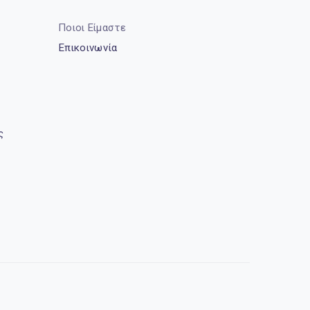
Ποιοι Είμαστε
Επικοινωνία
ς