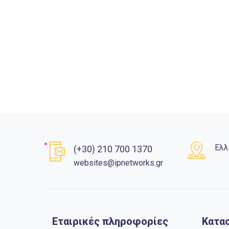
Ελλ
(+30) 210 700 1370
websites@ipnetworks.gr
Εταιρικές πληροφορίες
Κατα