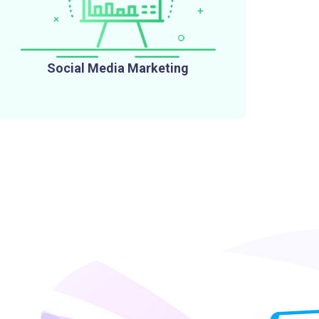
Social Media Marketing