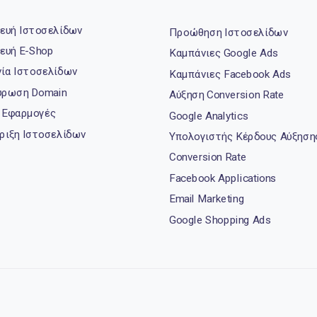
ευή Ιστοσελίδων
Προώθηση Ιστοσελίδων
ευή E-Shop
Καμπάνιες Google Ads
νία Ιστοσελίδων
Καμπάνιες Facebook Ads
ρωση Domain
Αύξηση Conversion Rate
 Εφαρμογές
Google Analytics
ριξη Ιστοσελίδων
Υπολογιστής Κέρδους Αύξηση
Conversion Rate
Facebook Applications
Email Marketing
Google Shopping Ads