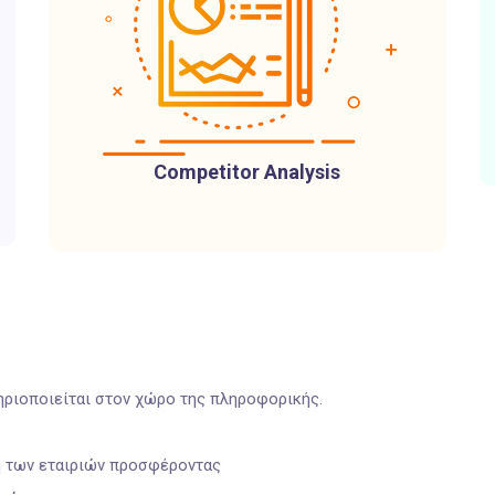
Competitor Analysis
τηριοποιείται στον χώρο της πληροφορικής.
ση των εταιριών προσφέροντας