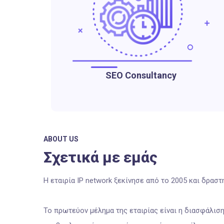
SEO Consultancy
ABOUT US
Σχετικά με εμάς
Η εταιρία IP network ξεκίνησε από το 2005 και δρασ
Το πρωτεύον μέλημα της εταιρίας είναι η διασφάλι