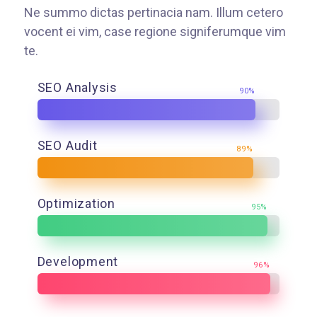
Ne summo dictas pertinacia nam. Illum cetero
vocent ei vim, case regione signiferumque vim
te.
SEO Analysis
90%
SEO Audit
89%
Optimization
95%
Development
96%