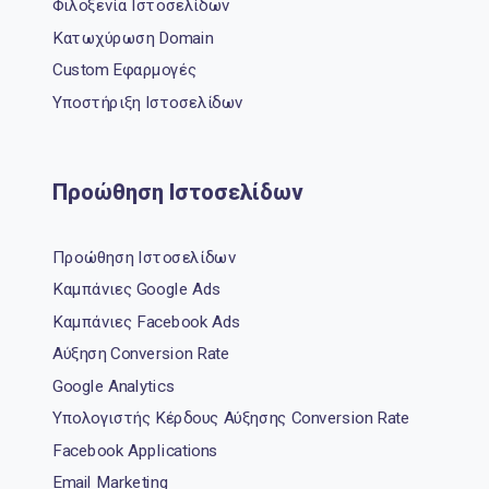
Φιλοξενία Ιστοσελίδων
Κατωχύρωση Domain
Custom Εφαρμογές
Υποστήριξη Ιστοσελίδων
Προώθηση Ιστοσελίδων
Προώθηση Ιστοσελίδων
Καμπάνιες Google Ads
Καμπάνιες Facebook Ads
Αύξηση Conversion Rate
Google Analytics
Υπολογιστής Κέρδους Αύξησης Conversion Rate
Facebook Applications
Email Marketing